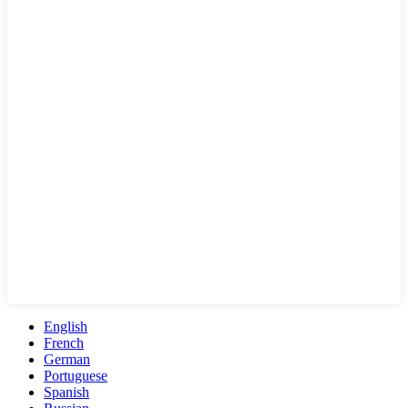
English
French
German
Portuguese
Spanish