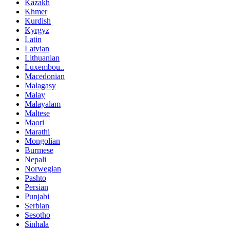
Kazakh
Khmer
Kurdish
Kyrgyz
Latin
Latvian
Lithuanian
Luxembou..
Macedonian
Malagasy
Malay
Malayalam
Maltese
Maori
Marathi
Mongolian
Burmese
Nepali
Norwegian
Pashto
Persian
Punjabi
Serbian
Sesotho
Sinhala