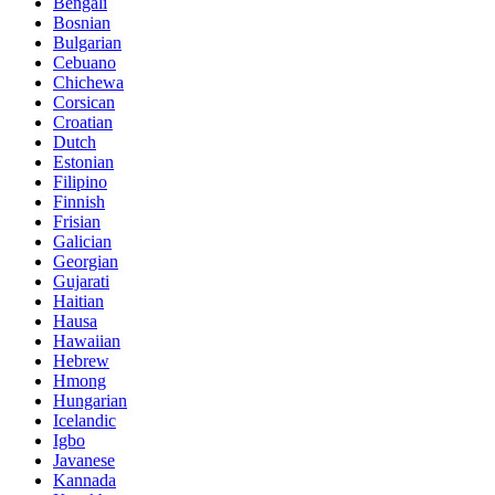
Bengali
Bosnian
Bulgarian
Cebuano
Chichewa
Corsican
Croatian
Dutch
Estonian
Filipino
Finnish
Frisian
Galician
Georgian
Gujarati
Haitian
Hausa
Hawaiian
Hebrew
Hmong
Hungarian
Icelandic
Igbo
Javanese
Kannada