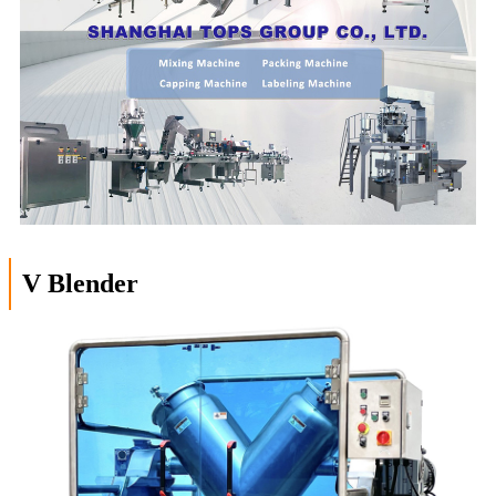
V Blender