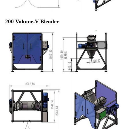
200 Volume-V Blender